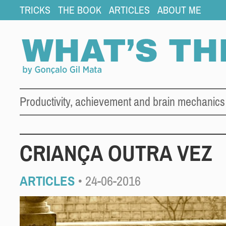
TRICKS
THE BOOK
ARTICLES
ABOUT ME
Productivity, achievement and brain mechanics
CRIANÇA OUTRA VEZ
ARTICLES
• 24-06-2016