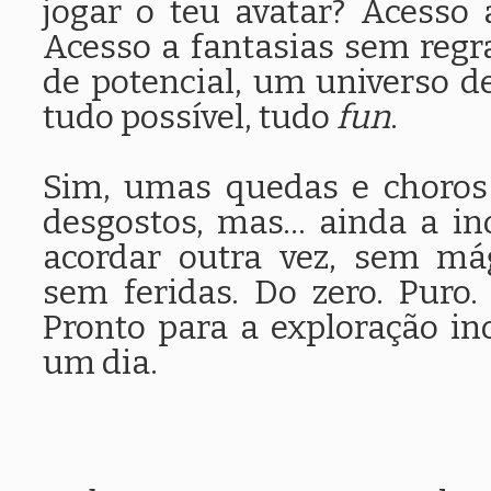
jogar o teu avatar? Acesso 
Acesso a fantasias sem regras
de potencial, um universo de
tudo possível, tudo
fun
.
Sim, umas quedas e choros 
desgostos, mas... ainda a i
acordar outra vez, sem má
sem feridas. Do zero. Puro
Pronto para a exploração in
um dia.