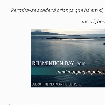
Permita-se aceder à criança que há em si, e
inscriçõe